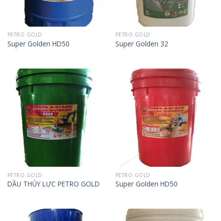
PETRO GOLD
PETRO GOLD
Super Golden HD50
Super Golden 32
PETRO GOLD
PETRO GOLD
DẦU THỦY LỰC PETRO GOLD
Super Golden HD50