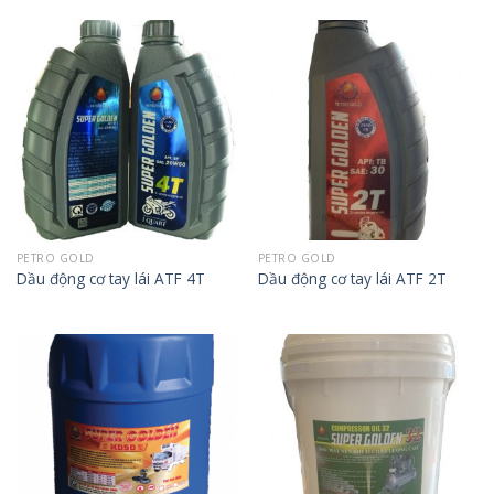
PETRO GOLD
PETRO GOLD
Dầu động cơ tay lái ATF 4T
Dầu động cơ tay lái ATF 2T