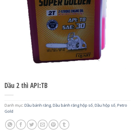
Dầu 2 thì API:TB
Danh mục:
Dầu bánh răng
,
Dầu bánh răng hộp số
,
Dầu hộp số
,
Petro
Gold