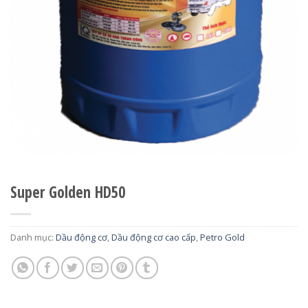
Super Golden HD50
Danh mục:
Dầu động cơ
,
Dầu động cơ cao cấp
,
Petro Gold