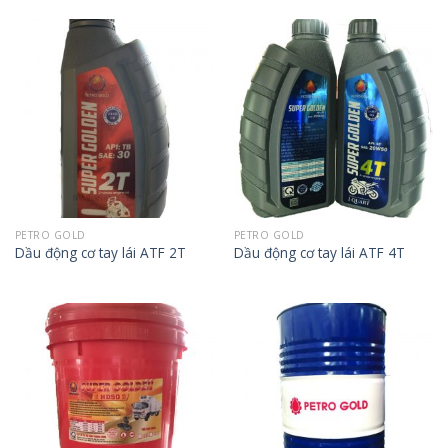
PETRO GOLD
PETRO GOLD
Dầu động cơ tay lái ATF 2T
Dầu động cơ tay lái ATF 4T