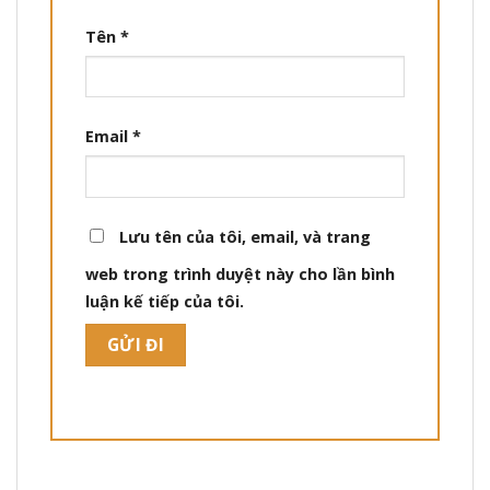
Tên
*
Email
*
Lưu tên của tôi, email, và trang
web trong trình duyệt này cho lần bình
luận kế tiếp của tôi.