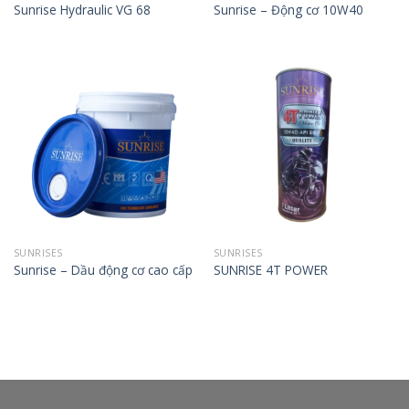
Sunrise Hydraulic VG 68
Sunrise – Động cơ 10W40
SUNRISES
SUNRISES
Sunrise – Dầu động cơ cao cấp
SUNRISE 4T POWER