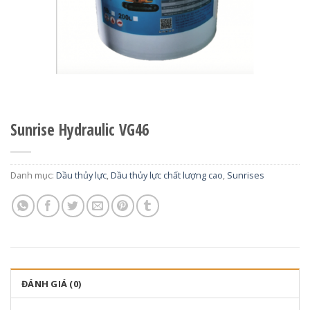
Sunrise Hydraulic VG46
Danh mục:
Dầu thủy lực
,
Dầu thủy lực chất lượng cao
,
Sunrises
ĐÁNH GIÁ (0)