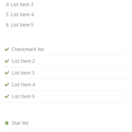
List item 3
List Item 4
List Item 5
Checkmark list
List Item 2
List item 3
List Item 4
List Item 5
Star list