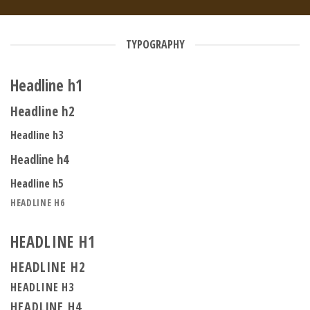
TYPOGRAPHY
Headline h1
Headline h2
Headline h3
Headline h4
Headline h5
HEADLINE H6
HEADLINE H1
HEADLINE H2
HEADLINE H3
HEADLINE H4