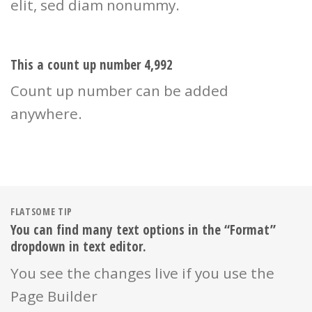
elit, sed diam nonummy.
This a count up number
5,000
Count up number can be added
anywhere.
FLATSOME TIP
You can find many text options in the “Format”
dropdown in text editor.
You see the changes live if you use the
Page Builder