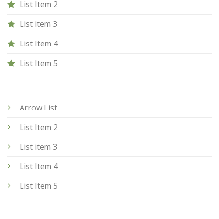
List Item 2
List item 3
List Item 4
List Item 5
Arrow List
List Item 2
List item 3
List Item 4
List Item 5