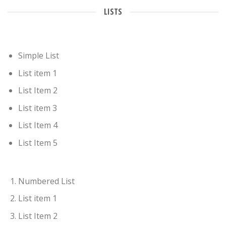
LISTS
Simple List
List item 1
List Item 2
List item 3
List Item 4
List Item 5
Numbered List
List item 1
List Item 2