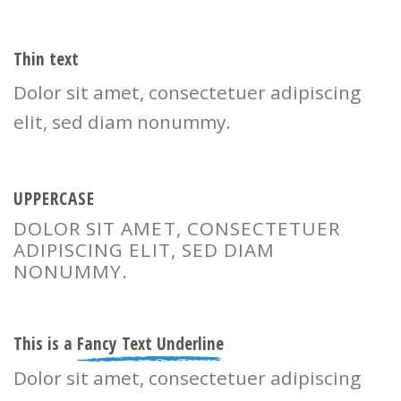
Thin text
Dolor sit amet, consectetuer adipiscing
elit, sed diam nonummy.
UPPERCASE
DOLOR SIT AMET, CONSECTETUER
ADIPISCING ELIT, SED DIAM
NONUMMY.
This is a
Fancy Text Underline
Dolor sit amet, consectetuer adipiscing