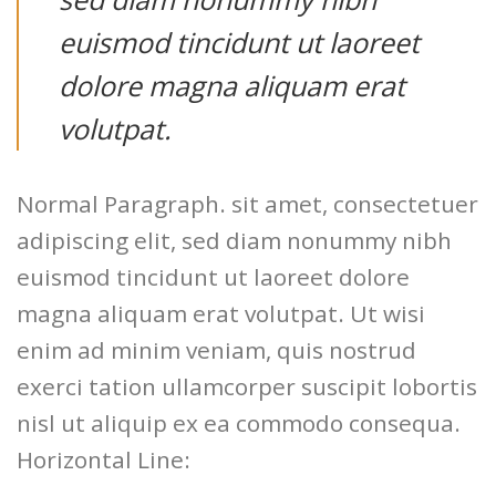
euismod tincidunt ut laoreet
dolore magna aliquam erat
volutpat.
Normal Paragraph. sit amet, consectetuer
adipiscing elit, sed diam nonummy nibh
euismod tincidunt ut laoreet dolore
magna aliquam erat volutpat. Ut wisi
enim ad minim veniam, quis nostrud
exerci tation ullamcorper suscipit lobortis
nisl ut aliquip ex ea commodo consequa.
Horizontal Line: