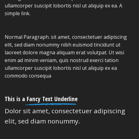
ullamcorper suscipit lobortis nisl ut aliquip ex ea.
A
simple link.
Normal Paragraph. sit amet, consectetuer adipiscing
elit, sed diam nonummy nibh euismod tincidunt ut
laoreet dolore magna aliquam erat volutpat. Ut wisi
enim ad minim veniam, quis nostrud exerci tation
ullamcorper suscipit lobortis nisl ut aliquip ex ea
commodo consequa
This is a
Fancy Text Underline
Dolor sit amet, consectetuer adipiscing
elit, sed diam nonummy.