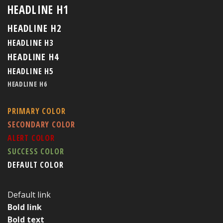
HEADLINE H1
HEADLINE H2
HEADLINE H3
HEADLINE H4
HEADLINE H5
HEADLINE H6
PRIMARY COLOR
SECONDARY COLOR
ALERT COLOR
SUCCESS COLOR
DEFAULT COLOR
Default link
Bold link
Bold text