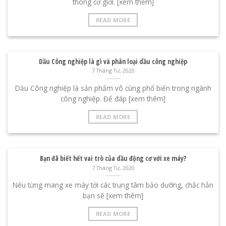
thông cơ giới. [xem thêm]
READ MORE
Dầu Công nghiệp là gì và phân loại dầu công nghiệp
7 Tháng Tư, 2020
Dầu Công nghiệp là sản phẩm vô cùng phổ biến trong ngành
công nghiệp. Để đáp [xem thêm]
READ MORE
Bạn đã biết hết vai trò của dầu động cơ với xe máy?
7 Tháng Tư, 2020
Nếu từng mang xe máy tới các trung tâm bảo dưỡng, chắc hẳn
bạn sẽ [xem thêm]
READ MORE