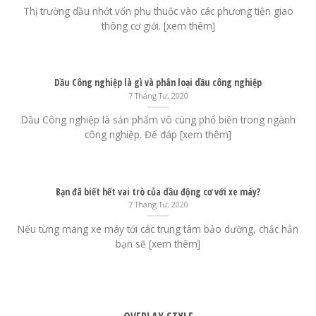
Thị trường dầu nhớt vốn phụ thuộc vào các phương tiện giao
thông cơ giới. [xem thêm]
Dầu Công nghiệp là gì và phân loại dầu công nghiệp
7 Tháng Tư, 2020
Dầu Công nghiệp là sản phẩm vô cùng phổ biến trong ngành
công nghiệp. Để đáp [xem thêm]
Bạn đã biết hết vai trò của dầu động cơ với xe máy?
7 Tháng Tư, 2020
Nếu từng mang xe máy tới các trung tâm bảo dưỡng, chắc hẳn
bạn sẽ [xem thêm]