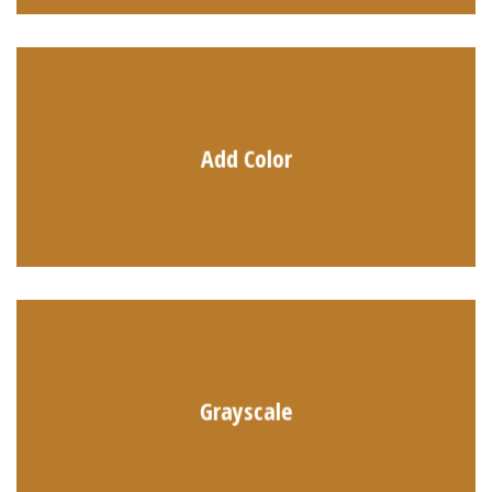
Add Color
Grayscale