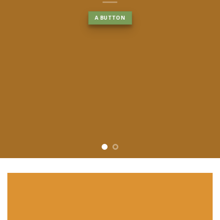
A BUTTON