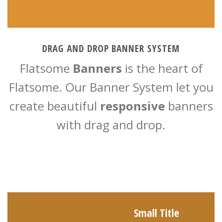
DRAG AND DROP BANNER SYSTEM
Flatsome
Banners
is the heart of
Flatsome. Our Banner System let you
create beautiful
responsive
banners
with drag and drop.
Small Title