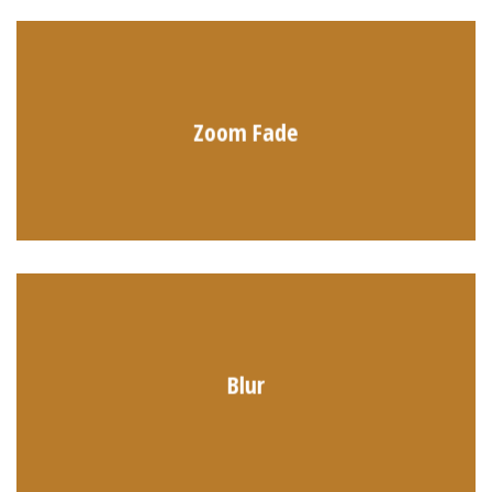
Zoom Fade
Blur