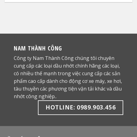
NAM THÀNH CÔNG
Công ty Nam Thành Công chúng tôi chuyên
cung cấp các loại dầu nhớt chính hãng các loại,
có nhiều thế mạnh trong việc cung cấp các sản
phẩm cao cấp dành cho động cơ xe máy, xe hơi,
tàu thuyền các phương tiện vận tải khác và dầu
nhớt công nghiệp..
HOTLINE: 0989.903.456