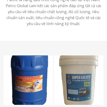
Petro Global cam kết các sản phẩm đáp ứng tất cả các
yêu cầu về tiêu chuẩn chất lượng, đủ số lượng, tiêu
chuẩn sản xuất, tiêu chuẩn công nghệ Quốc tế và các
yêu cầu về tính năng kỹ thuật.