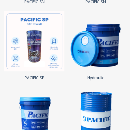
PACIFIC SN
PACIFIC SN
PACIFIC SP
Hydraulic