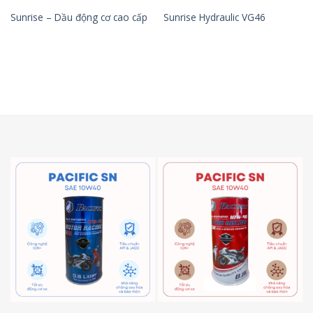
Sunrise – Dầu động cơ cao cấp
Sunrise Hydraulic VG46