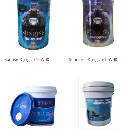
Sunrise Động cơ 10W40
Sunrise – Động cơ 10W40