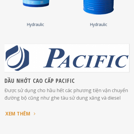
Hydraulic
Hydraulic
DẦU NHỚT CAO CẤP PACIFIC
Được sử dụng cho hầu hết các phương tiện vận chuyển
đường bộ cũng như ghe tàu sử dung xăng và diesel
XEM THÊM